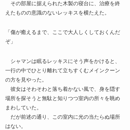
その部屋に据えられた木製の寝台に、治療を終
えたものの意識のないレッキスを横たえた。
「傷が癒えるまで、ここで大人しくしておくんだ
ぞ」
シャマンは眠るレッキスにそう声をかけると、
一行の中でひとり離れて立ちすくむメインクーン
の方を見やった。
彼女はそわそわと落ち着かない風で、身を隠す
場所を探そうと無駄と知りつつ室内の所々を眺め
まわしていた。
だが前述の通り、この室内に光の当たらぬ場所
はない。