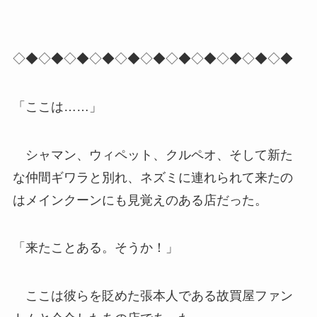
◇◆◇◆◇◆◇◆◇◆◇◆◇◆◇◆◇◆◇◆◇◆
「ここは……」
シャマン、ウィペット、クルペオ、そして新た
な仲間ギワラと別れ、ネズミに連れられて来たの
はメインクーンにも見覚えのある店だった。
「来たことある。そうか！」
ここは彼らを貶めた張本人である故買屋ファン