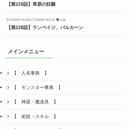
【第229話】草原の狂騒
2026年7月26日
2026年7月27日
小説
【第228話】ランペイジ、バルカーン
メインメニュー
【 人名事典 】
【 モンスター事典 】
【 神器・魔道具 】
【 術技・スキル 】