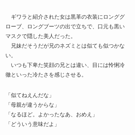
ギワラと紹介された女は黒革の衣装にロンググ
ローブ、ロングブーツの出で立ちで、口元も黒い
マスクで隠した美人だった。
兄妹だそうだが兄のネズミとは似ても似つかな
い。
いつも下卑た笑顔の兄とは違い、目には怜悧冷
徹といった冷たさを感じさせる。
「似てねえんだな」
「母親が違うからな」
「なるほど。よかったなあ、おめえ」
「どういう意味だよ」