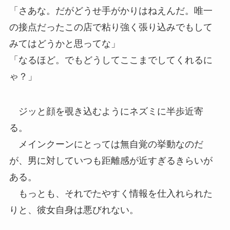
「さあな。だがどうせ手がかりはねえんだ。唯一
の接点だったこの店で粘り強く張り込みでもして
みてはどうかと思ってな」
「なるほど。でもどうしてここまでしてくれるに
ゃ？」
ジッと顔を覗き込むようにネズミに半歩近寄
る。
メインクーンにとっては無自覚の挙動なのだ
が、男に対していつも距離感が近すぎるきらいが
ある。
もっとも、それでたやすく情報を仕入れられた
りと、彼女自身は悪びれない。