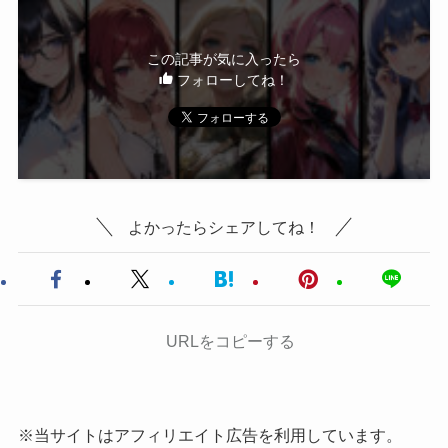
この記事が気に入ったら
フォローしてね！
よかったらシェアしてね！
URLをコピーする
※当サイトはアフィリエイト広告を利用しています。