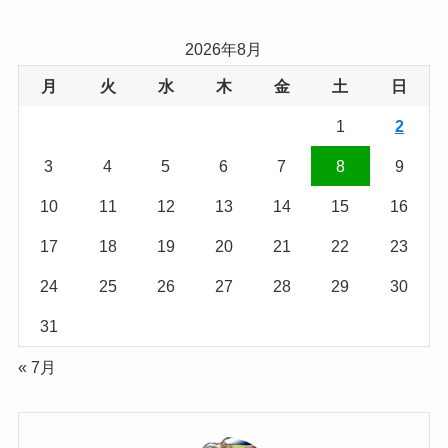
2026年8月
月
火
水
木
金
土
日
1
2
3
4
5
6
7
8
9
10
11
12
13
14
15
16
17
18
19
20
21
22
23
24
25
26
27
28
29
30
31
« 7月