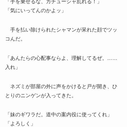
「手を乗せるな、カチューシャ乱れる！」
「気にいってんのかよッ」
手を払い除けられたシャマンが呆れた顔でツッ
コんだ。
「あんたらの心配事ならよ、理解してるぜ。……
入れ」
ネズミが部屋の外に声をかけると戸が開き、ひ
とりのニンゲンが入ってきた。
「妹のギワラだ。道中の案内役に使ってくれ」
「よろしく」