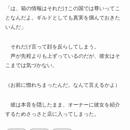
「は、箱の情報はそれだけこの国では尊いってこ
となんだよ。ギルドとしても真実を掴んでおきた
いんだ」
それだけ言って顔を反らしてしまう。
声が先程よりも上ずっているのだが、彼女はそ
こまでは気づかない。
（お前に惚れちまったんだ。なんて言えるかよ）
彼は本音を隠したまま、オーナーに彼女を紹介
するためさっさと店に入ってしまった。