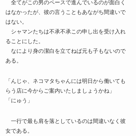
全てがこの男のペースで進んでいるのが面白く
はなかったが、彼の言うこともあながち間違いで
はない。
シャマンたちは不承不承この申し出を受け入れ
ることにした。
なにより身の潔白を立てねば元も子もないので
ある。
「んじゃ、ネコマタちゃんには明日から働いても
らう店に今からご案内いたしましょうかね」
「にゅう」
一行で最も肩を落としているのは間違いなく彼
女である。