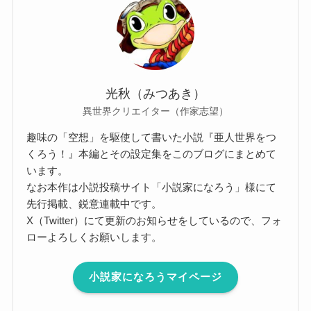
光秋（みつあき）
異世界クリエイター（作家志望）
趣味の「空想」を駆使して書いた小説『亜人世界をつ
くろう！』本編とその設定集をこのブログにまとめて
います。
なお本作は小説投稿サイト「小説家になろう」様にて
先行掲載、鋭意連載中です。
X（Twitter）にて更新のお知らせをしているので、フォ
ローよろしくお願いします。
小説家になろうマイページ