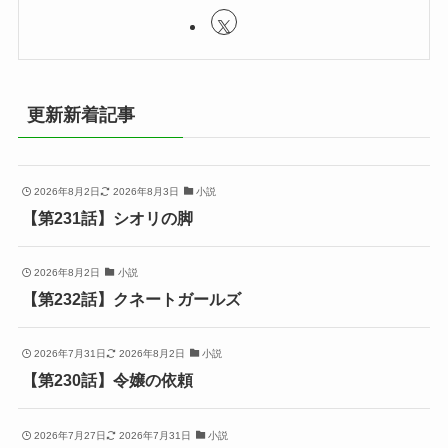
更新新着記事
2026年8月2日
2026年8月3日
小説
【第231話】シオリの脚
2026年8月2日
小説
【第232話】クネートガールズ
2026年7月31日
2026年8月2日
小説
【第230話】令嬢の依頼
2026年7月27日
2026年7月31日
小説