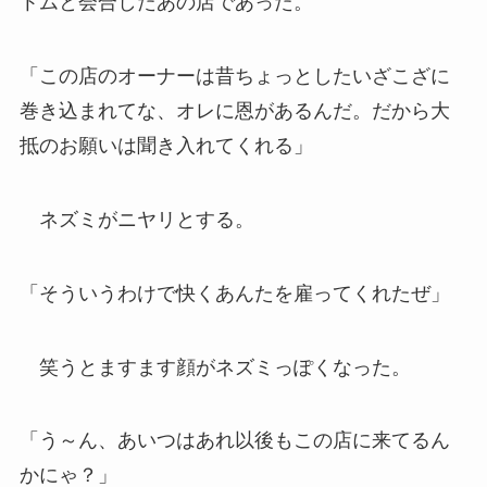
トムと会合したあの店であった。
「この店のオーナーは昔ちょっとしたいざこざに
巻き込まれてな、オレに恩があるんだ。だから大
抵のお願いは聞き入れてくれる」
ネズミがニヤリとする。
「そういうわけで快くあんたを雇ってくれたぜ」
笑うとますます顔がネズミっぽくなった。
「う～ん、あいつはあれ以後もこの店に来てるん
かにゃ？」