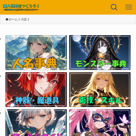
ホーム
小説