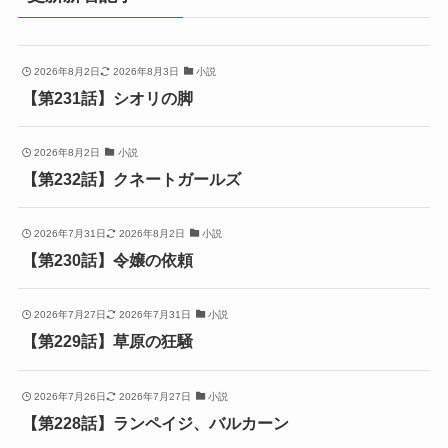
2026年8月2日
2026年8月3日
小説
【第231話】シオリの脚
2026年8月2日
小説
【第232話】クネートガールズ
2026年7月31日
2026年8月2日
小説
【第230話】令嬢の依頼
2026年7月27日
2026年7月31日
小説
【第229話】草原の狂騒
2026年7月26日
2026年7月27日
小説
【第228話】ランペイジ、バルカーン