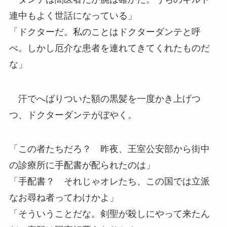
連中もよく世話になっている」
「ドクターだ。私のことはドクターダンテと呼
べ。しかし厄介な患者を連れてきてくれたものだ
な」
汗でへばりついた額の黒髪を一度かき上げつ
つ、ドクターダンテがぼやく。
「この者たちだろ？ 昨夜、王室公安部から街中
の診療所に手配書が配られたのは」
「手配書？ それじゃオレたち、この国では立派
なお尋ね者ってわけかよ」
「そういうことだな。剣聖が殺しにやって来たん