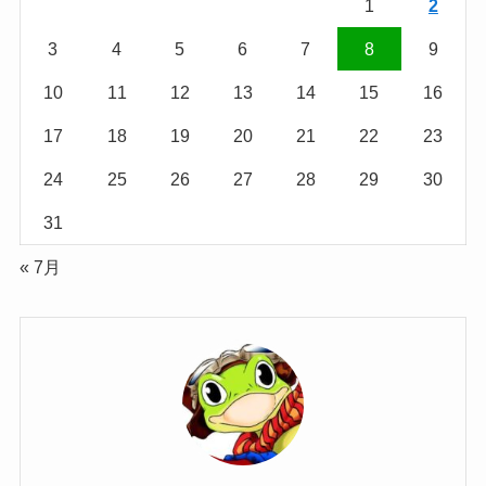
1
2
3
4
5
6
7
8
9
10
11
12
13
14
15
16
17
18
19
20
21
22
23
24
25
26
27
28
29
30
31
« 7月