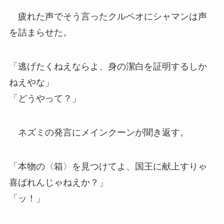
疲れた声でそう言ったクルペオにシャマンは声
を詰まらせた。
「逃げたくねえならよ、身の潔白を証明するしか
ねえやな」
「どうやって？」
ネズミの発言にメインクーンが聞き返す。
「本物の〈箱〉を見つけてよ、国王に献上すりゃ
喜ばれんじゃねえか？」
「ッ！」