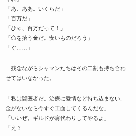
「あ、ああ。いくらだ」
「百万だ」
「ひゃ、百万だって！」
「命を拾う金だ。安いものだろう」
「ぐ……」
残念ながらシャマンたちはその二割も持ち合わ
せてはいなかった。
「私は闇医者だ。治療に愛情など持ち込まない。
金がないなら今すぐ工面してくるんだな」
「いいぜ。ギルドが肩代わりしてやるよ」
「え？」