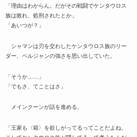
「理由はわからん。だがその戦闘でケンタウロス
族は敗れ、処刑されたとか」
「あいつが？」
シャマンは刃を交わしたケンタウロス族のリー
ダー、ベルジャンの強さを思い出していた。
「そうか……」
「でもさ、てことはさ」
メインクーンが話を進める。
「王家も〈箱〉を欲しがってるってことだよね。