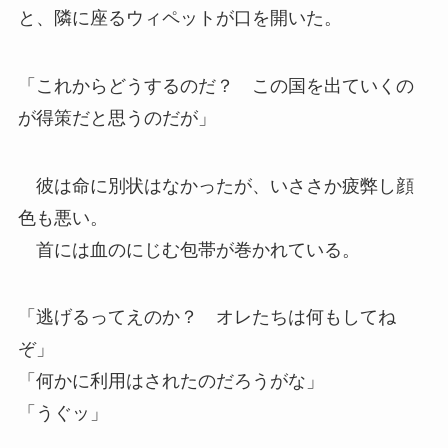
と、隣に座るウィペットが口を開いた。
「これからどうするのだ？ この国を出ていくの
が得策だと思うのだが」
彼は命に別状はなかったが、いささか疲弊し顔
色も悪い。
首には血のにじむ包帯が巻かれている。
「逃げるってえのか？ オレたちは何もしてね
ぞ」
「何かに利用はされたのだろうがな」
「うぐッ」