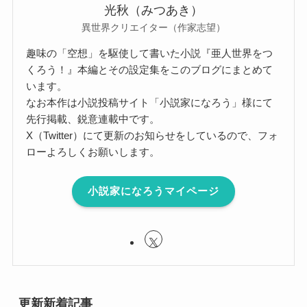
光秋（みつあき）
異世界クリエイター（作家志望）
趣味の「空想」を駆使して書いた小説『亜人世界をつ
くろう！』本編とその設定集をこのブログにまとめて
います。
なお本作は小説投稿サイト「小説家になろう」様にて
先行掲載、鋭意連載中です。
X（Twitter）にて更新のお知らせをしているので、フォ
ローよろしくお願いします。
小説家になろうマイページ
更新新着記事