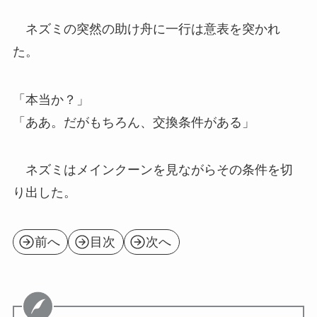
ネズミの突然の助け舟に一行は意表を突かれ
た。
「本当か？」
「ああ。だがもちろん、交換条件がある」
ネズミはメインクーンを見ながらその条件を切
り出した。
前へ
目次
次へ