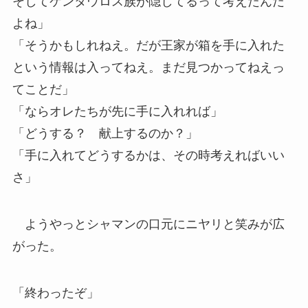
そしてケンタウロス族が隠してるって考えたんだ
よね」
「そうかもしれねえ。だが王家が箱を手に入れた
という情報は入ってねえ。まだ見つかってねえっ
てことだ」
「ならオレたちが先に手に入れれば」
「どうする？ 献上するのか？」
「手に入れてどうするかは、その時考えればいい
さ」
ようやっとシャマンの口元にニヤリと笑みが広
がった。
「終わったぞ」