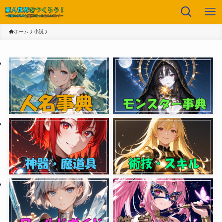
ホーム
小説