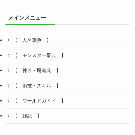
メインメニュー
【 人名事典 】
【 モンスター事典 】
【 神器・魔道具 】
【 術技・スキル 】
【 ワールドガイド 】
【 雑記 】