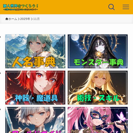
ホーム
2025年
11月