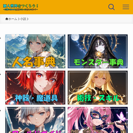
ホーム
小説