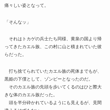
痛々しい姿となって。
「そんなッ」
それはトカゲの兵士たち同様、黄泉の国より帰
ってきたカエル族、この村に山と積まれていた彼
らだった。
打ち捨てられていたカエル族の死体までもが、
黒姫の下僕として、ゾンビーとなったのだ。
そのカエル族の先頭を歩いてくるのはひと際大
きな体のカエル族だった。
頭を半分砕かれているようにも見えるが、見間