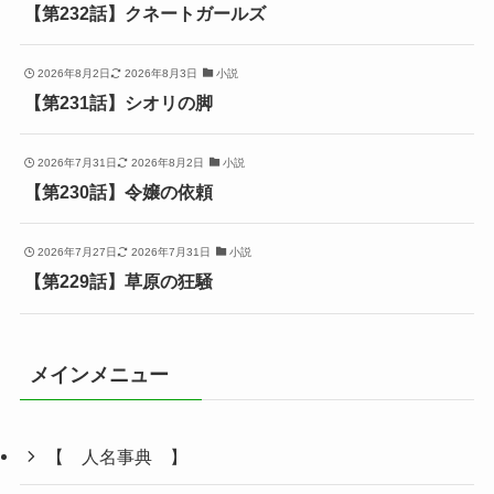
【第232話】クネートガールズ
2026年8月2日
2026年8月3日
小説
【第231話】シオリの脚
2026年7月31日
2026年8月2日
小説
【第230話】令嬢の依頼
2026年7月27日
2026年7月31日
小説
【第229話】草原の狂騒
メインメニュー
【 人名事典 】