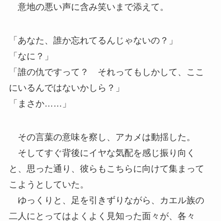
意地の悪い声に含み笑いまで添えて。
「あなた、誰か忘れてるんじゃないの？」
「なに？」
「誰の仇ですって？ それってもしかして、ここ
にいるんではないかしら？」
「まさか……」
その言葉の意味を察し、アカメは動揺した。
そしてすぐ背後にイヤな気配を感じ振り向く
と、思った通り、彼らもこちらに向けて集まって
こようとしていた。
ゆっくりと、足を引きずりながら、カエル族の
二人にとってはよくよく見知った面々が、各々