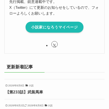
先行掲載、鋭意連載中です。
X（Twitter）にて更新のお知らせをしているので、フォ
ローよろしくお願いします。
小説家になろうマイページ
更新新着記事
2026年8月8日
小説
【第233話】武装馬車
2026年8月2日
2026年8月8日
小説