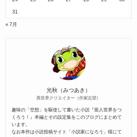
31
« 7月
光秋（みつあき）
異世界クリエイター（作家志望）
趣味の「空想」を駆使して書いた小説『亜人世界をつ
くろう！』本編とその設定集をこのブログにまとめて
います。
なお本作は小説投稿サイト「小説家になろう」様にて