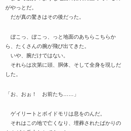
がやっとだ。
だが真の驚きはその後だった。
ぼこっ、ぼこっ、っと地面のあちらこちらか
ら、たくさんの腕が飛び出てきた。
いや、腕だけではない。
それらは次第に頭、胴体、そして全身を現しだ
した。
「お、おぉ！ お前たち……」
ゲイリートとボイドモリは息をのんだ。
それはこの地で亡くなり、埋葬されたばかりの