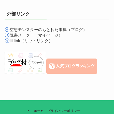
外部リンク
空想モンスターのもとねた事典（ブログ）
読書メーター（マイページ）
lit.link（リットリンク）
ホーム
プライバシーポリシー