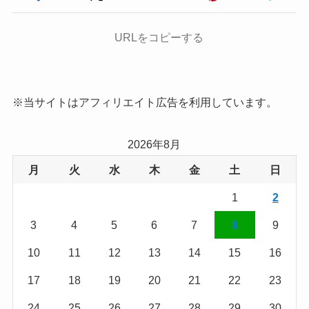
URLをコピーする
※当サイトはアフィリエイト広告を利用しています。
2026年8月
月
火
水
木
金
土
日
1
2
3
4
5
6
7
8
9
10
11
12
13
14
15
16
17
18
19
20
21
22
23
24
25
26
27
28
29
30