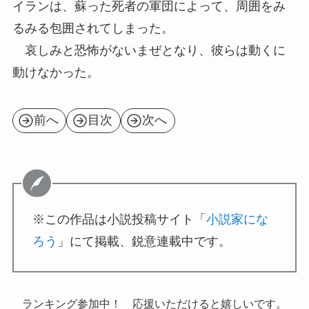
イランは、蘇った死者の軍団によって、周囲をみ
るみる包囲されてしまった。
哀しみと恐怖がないまぜとなり、彼らは動くに
動けなかった。
前へ
目次
次へ
※この作品は小説投稿サイト「
小説家にな
ろう
」にて掲載、鋭意連載中です。
ランキング参加中！ 応援いただけると嬉しいです。