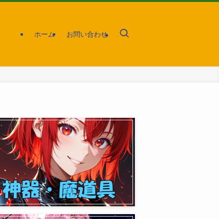
ホーム
お問い合わせ