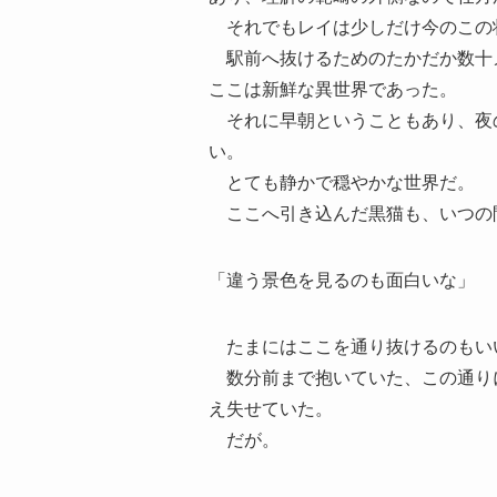
それでもレイは少しだけ今のこの
駅前へ抜けるためのたかだか数十
ここは新鮮な異世界であった。
それに早朝ということもあり、夜
い。
とても静かで穏やかな世界だ。
ここへ引き込んだ黒猫も、いつの
「違う景色を見るのも面白いな」
たまにはここを通り抜けるのもい
数分前まで抱いていた、この通り
え失せていた。
だが。