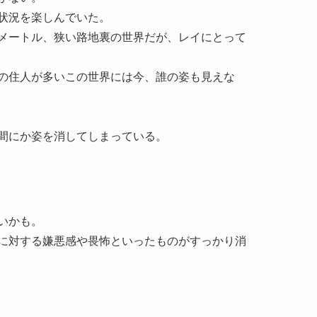
状況を楽しんでいた。
メートル、狭い路地裏の世界だが、レイにとって
の住人が多いこの世界には今、誰の姿も見えな
間にか姿を消してしまっている。
いかも。
に対する嫌悪感や畏怖といったものがすっかり消