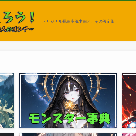
オリジナル長編小説本編と、その設定集