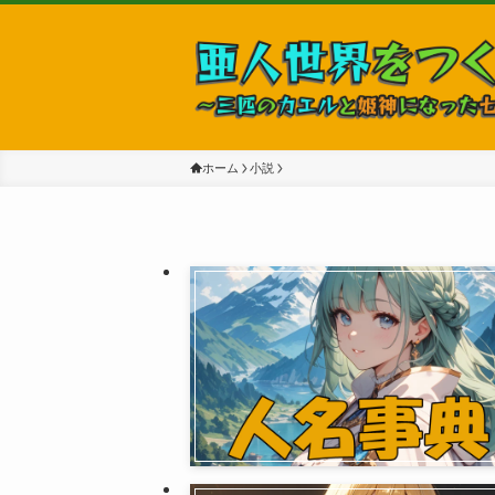
ホーム
小説