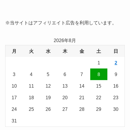
※当サイトはアフィリエイト広告を利用しています。
2026年8月
月
火
水
木
金
土
日
1
2
3
4
5
6
7
8
9
10
11
12
13
14
15
16
17
18
19
20
21
22
23
24
25
26
27
28
29
30
31