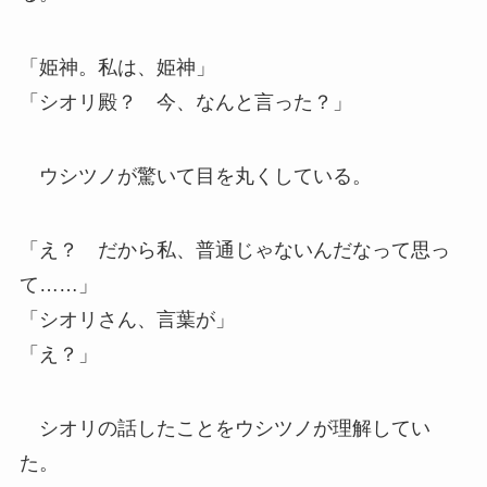
「姫神。私は、姫神」
「シオリ殿？ 今、なんと言った？」
ウシツノが驚いて目を丸くしている。
「え？ だから私、普通じゃないんだなって思っ
て……」
「シオリさん、言葉が」
「え？」
シオリの話したことをウシツノが理解してい
た。