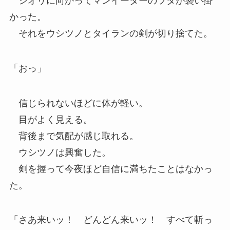
シオリに向かってマンイーターのツタが襲い掛
かった。
それをウシツノとタイランの剣が切り捨てた。
「おっ」
信じられないほどに体が軽い。
目がよく見える。
背後まで気配が感じ取れる。
ウシツノは興奮した。
剣を握って今夜ほど自信に満ちたことはなかっ
た。
「さあ来いッ！ どんどん来いッ！ すべて斬っ