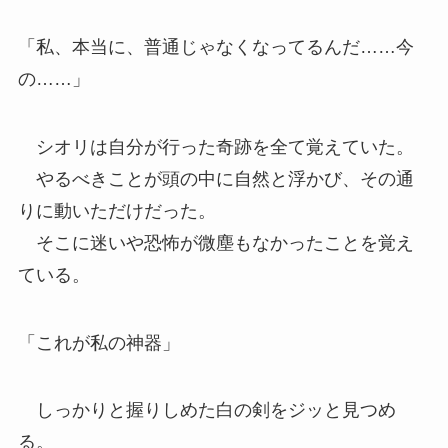
「私、本当に、普通じゃなくなってるんだ……今
の……」
シオリは自分が行った奇跡を全て覚えていた。
やるべきことが頭の中に自然と浮かび、その通
りに動いただけだった。
そこに迷いや恐怖が微塵もなかったことを覚え
ている。
「これが私の神器」
しっかりと握りしめた白の剣をジッと見つめ
る。