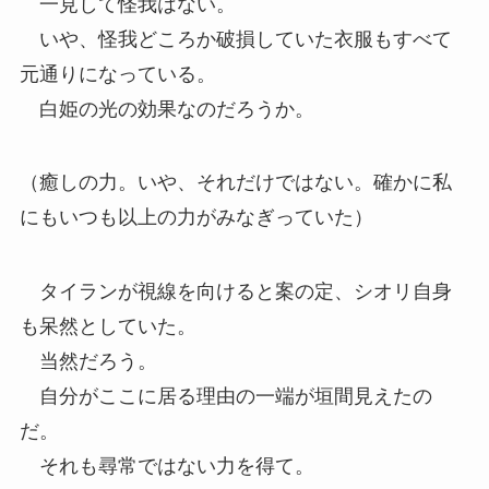
一見して怪我はない。
いや、怪我どころか破損していた衣服もすべて
元通りになっている。
白姫の光の効果なのだろうか。
（癒しの力。いや、それだけではない。確かに私
にもいつも以上の力がみなぎっていた）
タイランが視線を向けると案の定、シオリ自身
も呆然としていた。
当然だろう。
自分がここに居る理由の一端が垣間見えたの
だ。
それも尋常ではない力を得て。