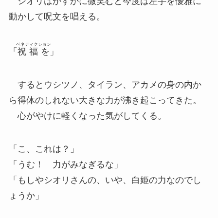
シオリはかすかに微笑むと今度は左手を優雅に
動かして呪文を唱える。
ベネディクション
「
祝福を
」
するとウシツノ、タイラン、アカメの身の内か
ら得体のしれない大きな力が沸き起こってきた。
心がやけに軽くなった気がしてくる。
「こ、これは？」
「うむ！ 力がみなぎるな」
「もしやシオリさんの、いや、白姫の力なのでし
ょうか」