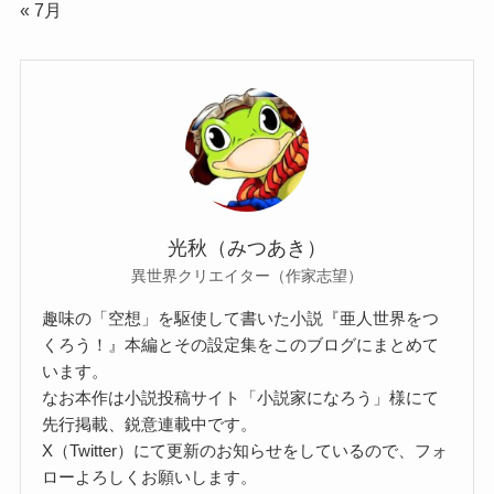
« 7月
光秋（みつあき）
異世界クリエイター（作家志望）
趣味の「空想」を駆使して書いた小説『亜人世界をつ
くろう！』本編とその設定集をこのブログにまとめて
います。
なお本作は小説投稿サイト「小説家になろう」様にて
先行掲載、鋭意連載中です。
X（Twitter）にて更新のお知らせをしているので、フォ
ローよろしくお願いします。