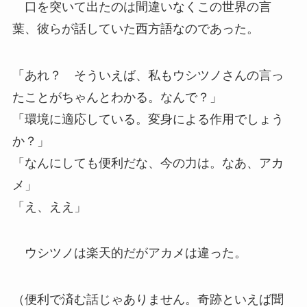
口を突いて出たのは間違いなくこの世界の言
葉、彼らが話していた西方語なのであった。
「あれ？ そういえば、私もウシツノさんの言っ
たことがちゃんとわかる。なんで？」
「環境に適応している。変身による作用でしょう
か？」
「なんにしても便利だな、今の力は。なあ、アカ
メ」
「え、ええ」
ウシツノは楽天的だがアカメは違った。
（便利で済む話じゃありません。奇跡といえば聞