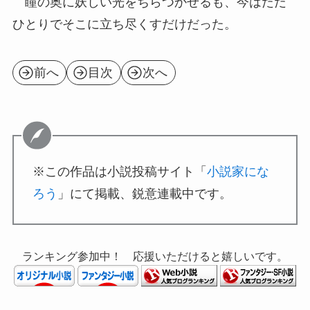
瞳の奥に妖しい光をちらつかせるも、今はただ
ひとりでそこに立ち尽くすだけだった。
前へ
目次
次へ
※この作品は小説投稿サイト「
小説家にな
ろう
」にて掲載、鋭意連載中です。
ランキング参加中！ 応援いただけると嬉しいです。