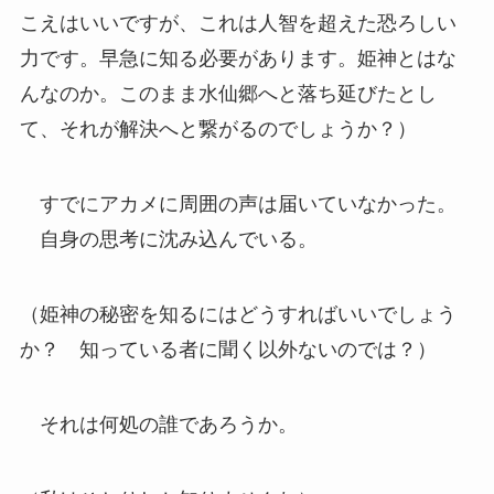
こえはいいですが、これは人智を超えた恐ろしい
力です。早急に知る必要があります。姫神とはな
んなのか。このまま水仙郷へと落ち延びたとし
て、それが解決へと繋がるのでしょうか？）
すでにアカメに周囲の声は届いていなかった。
自身の思考に沈み込んでいる。
（姫神の秘密を知るにはどうすればいいでしょう
か？ 知っている者に聞く以外ないのでは？）
それは何処の誰であろうか。