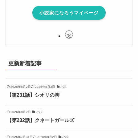
小説家になろうマイページ
更新新着記事
2026年8月2日
2026年8月3日
小説
【第231話】シオリの脚
2026年8月2日
小説
【第232話】クネートガールズ
2026年7月31日
2026年8月2日
小説