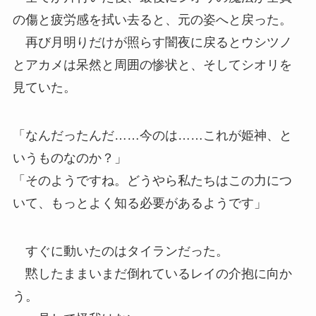
の傷と疲労感を拭い去ると、元の姿へと戻った。
再び月明りだけが照らす闇夜に戻るとウシツノ
とアカメは呆然と周囲の惨状と、そしてシオリを
見ていた。
「なんだったんだ……今のは……これが姫神、と
いうものなのか？」
「そのようですね。どうやら私たちはこの力につ
いて、もっとよく知る必要があるようです」
すぐに動いたのはタイランだった。
黙したままいまだ倒れているレイの介抱に向か
う。