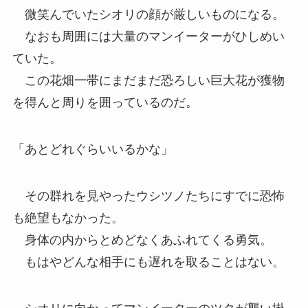
微笑んでいたシオリの顔が厳しいものになる。
なおも周囲には大量のマンイーターがひしめい
ていた。
この花畑一帯にまだまだ恐ろしい巨大花が獲物
を得んと周りを囲っているのだ。
「あとどれぐらいいるかな」
その群れを見やったウシツノたちにすでに恐怖
も絶望もなかった。
身体の内からとめどなくあふれてくる勇気。
もはやどんな相手にも遅れを取ることはない。