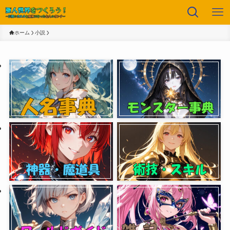
ホーム
小説